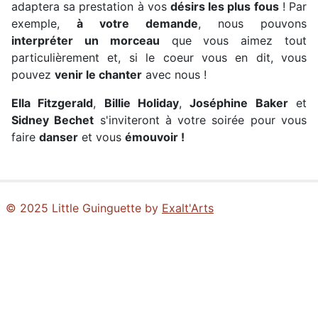
adaptera sa prestation à vos
désirs les plus fous
! Par
exemple,
à votre demande
, nous pouvons
interpréter un morceau
que vous aimez tout
particulièrement et, si le coeur vous en dit, vous
pouvez
venir le chanter
avec nous !
Ella Fitzgerald
,
Billie Holiday
,
Joséphine Baker
et
Sidney Bechet
s'inviteront à votre soirée pour vous
faire
danser
et vous
émouvoir !
© 2025 Little Guinguette by
Exalt'Arts